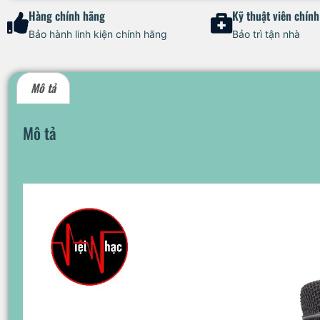
Hàng chính hãng
Kỹ thuật viên chín
Bảo hành linh kiện chính hãng
Bảo trì tận nhà
Mô tả
Mô tả