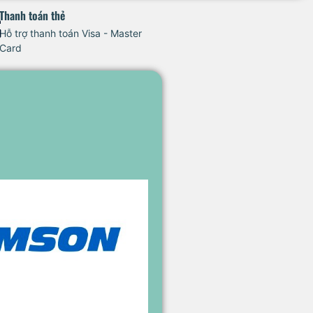
Thanh toán thẻ
Hỗ trợ thanh toán Visa - Master
Card