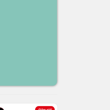
Giảm giá!