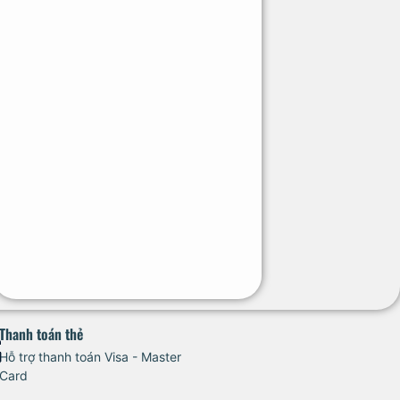
Thanh toán thẻ
Hỗ trợ thanh toán Visa - Master
Card