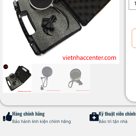
Hàng chính hãng
Kỹ thuật viên chín
Bảo hành linh kiện chính hãng
Bảo trì tận nhà