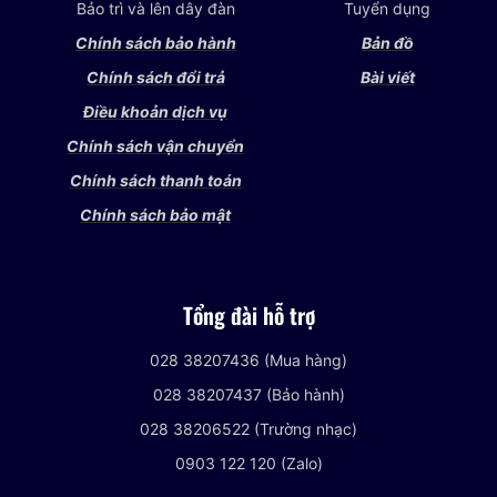
Bảo trì và lên dây đàn
Tuyển dụng
Chính sách bảo hành
Bản đồ
Chính sách đổi trả
Bài viết
Điều khoản dịch vụ
Chính sách vận chuyển
Chính sách thanh toán
Chính sách bảo mật
Tổng đài hỗ trợ
028 38207436 (Mua hàng)
028 38207437 (Bảo hành)
028 38206522 (Trường nhạc)
0903 122 120 (Zalo)