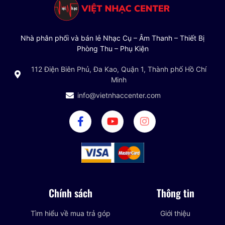
Nhà phân phối và bán lẻ Nhạc Cụ – Âm Thanh – Thiết Bị
Phòng Thu – Phụ Kiện
112 Điện Biên Phủ, Đa Kao, Quận 1, Thành phố Hồ Chí
Minh
info@vietnhaccenter.com
Chính sách
Thông tin
Tìm hiểu về mua trả góp
Giới thiệu