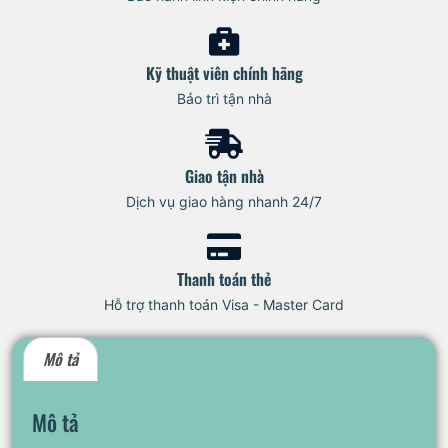
Kỹ thuật viên chính hãng
Bảo trì tận nhà
Giao tận nhà
Dịch vụ giao hàng nhanh 24/7
Thanh toán thẻ
Hỗ trợ thanh toán Visa - Master Card
Mô tả
Mô tả