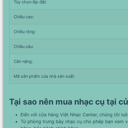
Tùy chọn lắp đặt:
Chiều cao:
Chiều rộng:
Chiều sâu:
Cân nặng:
Mã sản phẩm của nhà sản xuất:
Tại sao nên mua nhạc cụ tại c
Đến với cửa hàng Việt Nhạc Center, chúng tôi lu
Từ phòng trưng bày nhạc cụ cho phép bạn xem v