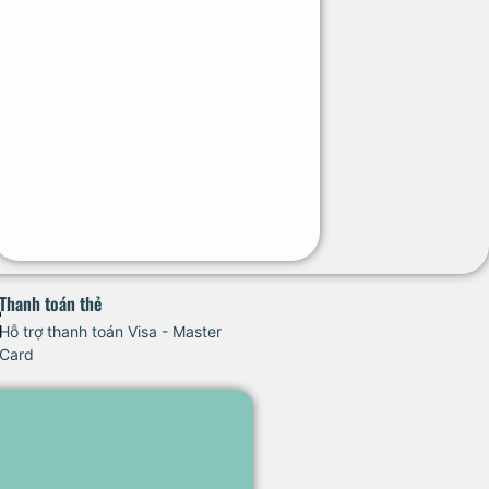
Thanh toán thẻ
Hỗ trợ thanh toán Visa - Master
Card