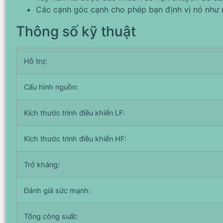
Các cạnh góc cạnh cho phép bạn định vị nó như
Thông số kỹ thuật
Hỗ trợ:
Cấu hình nguồn:
Kích thước trình điều khiển LF:
Kích thước trình điều khiển HF:
Trở kháng:
Đánh giá sức mạnh:
Tổng công suất: