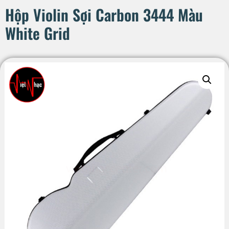
Hộp Violin Sợi Carbon 3444 Màu
White Grid