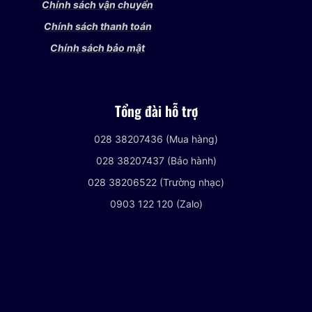
Chính sách vận chuyển
Chính sách thanh toán
Chính sách bảo mật
Tổng đài hỗ trợ
028 38207436 (Mua hàng)
028 38207437 (Bảo hành)
028 38206522 (Trường nhạc)
0903 122 120 (Zalo)