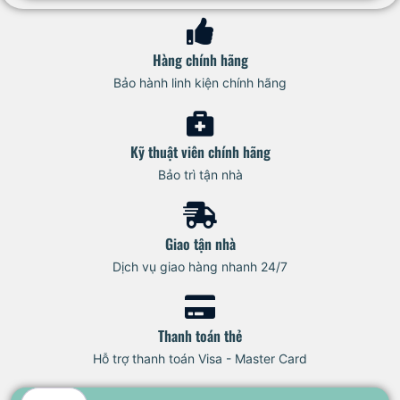
Hàng chính hãng
Bảo hành linh kiện chính hãng
Kỹ thuật viên chính hãng
Bảo trì tận nhà
Giao tận nhà
Dịch vụ giao hàng nhanh 24/7
Thanh toán thẻ
Hỗ trợ thanh toán Visa - Master Card