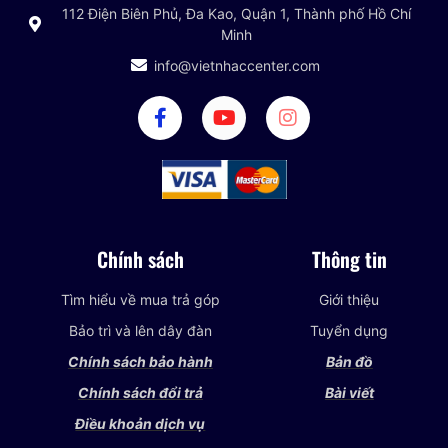
112 Điện Biên Phủ, Đa Kao, Quận 1, Thành phố Hồ Chí
Minh
info@vietnhaccenter.com
Chính sách
Thông tin
Tìm hiểu về mua trả góp
Giới thiệu
Bảo trì và lên dây đàn
Tuyển dụng
Chính sách bảo hành
Bản đồ
Chính sách đổi trả
Bài viết
Điều khoản dịch vụ