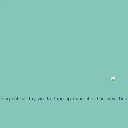
ường cắt vát tay vịn đã được áp dụng cho thân máy. Tính