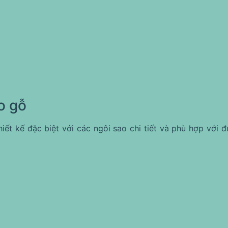
o gỗ
ết kế đặc biệt với các ngôi sao chi tiết và phù hợp với đ