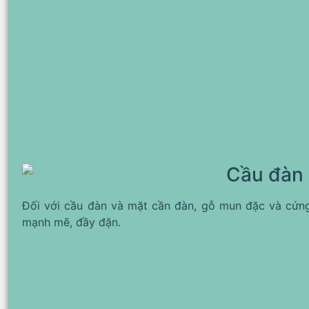
Cầu đàn 
Đối với cầu đàn và mặt cần đàn, gỗ mun đặc và cứn
mạnh mẽ, đầy đặn.