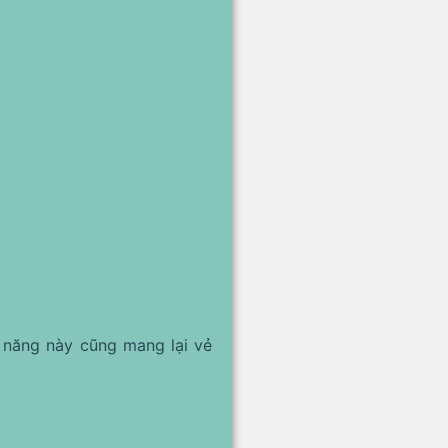
 năng này cũng mang lại vẻ