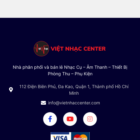
Nhà phân phối và bán lẻ Nhạc Cụ – Âm Thanh – Thiết Bị
Phòng Thu – Phụ Kiện
112 Điện Biên Phủ, Đa Kao, Quận 1, Thành phố Hồ Chí
Minh
info@vietnhaccenter.com