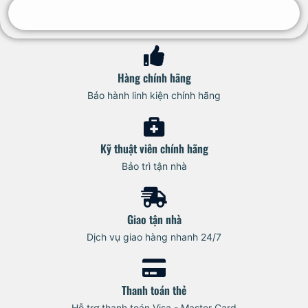
Hàng chính hãng
Bảo hành linh kiện chính hãng
Kỹ thuật viên chính hãng
Bảo trì tận nhà
Giao tận nhà
Dịch vụ giao hàng nhanh 24/7
Thanh toán thẻ
Hỗ trợ thanh toán Visa - Master Card