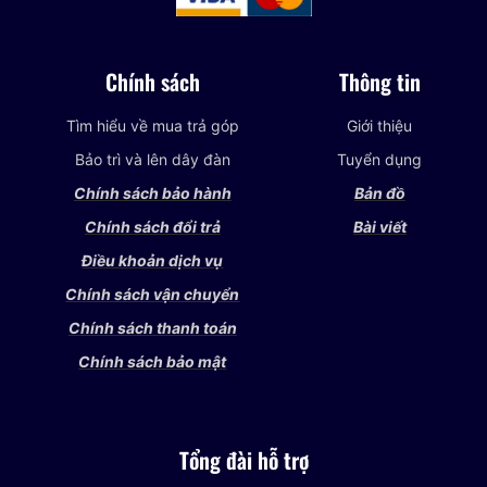
Chính sách
Thông tin
Tìm hiểu về mua trả góp
Giới thiệu
Bảo trì và lên dây đàn
Tuyển dụng
Chính sách bảo hành
Bản đồ
Chính sách đổi trả
Bài viết
Điều khoản dịch vụ
Chính sách vận chuyển
Chính sách thanh toán
Chính sách bảo mật
Tổng đài hỗ trợ