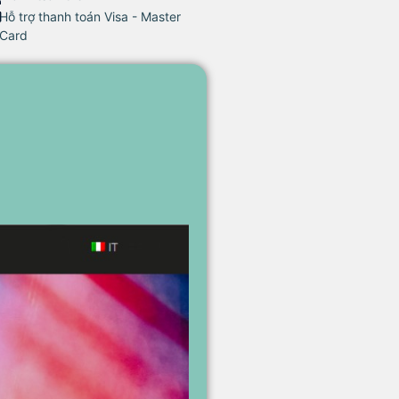
Hỗ trợ thanh toán Visa - Master
Card