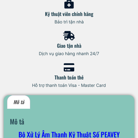
Kỹ thuật viên chính hãng
Bảo trì tận nhà
Giao tận nhà
Dịch vụ giao hàng nhanh 24/7
Thanh toán thẻ
Hỗ trợ thanh toán Visa - Master Card
Mô tả
Mô tả
Bộ Xử Lý Âm Thanh Kỹ Thuật Số PEAVEY