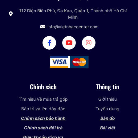
112 Điện Biên Phủ, Đa Kao, Quận 1, Thành phố Hồ Chí
Minh
info@vietnhaccenter.com
Chính sách
Thông tin
Tìm hiểu về mua trả góp
Giới thiệu
Bảo trì và lên dây đàn
Tuyển dụng
Chính sách bảo hành
Bản đồ
Chính sách đổi trả
Bài viết
Điều khoản dịch vụ