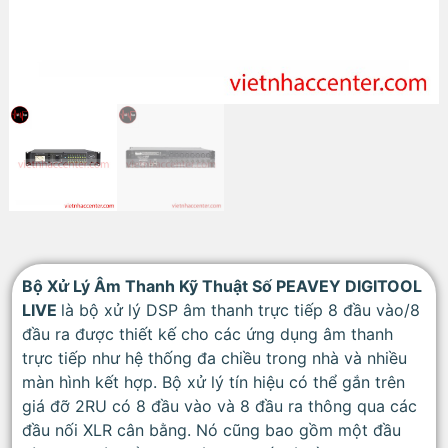
Bộ Xử Lý Âm Thanh Kỹ Thuật Số PEAVEY DIGITOOL
LIVE
là bộ xử lý DSP âm thanh trực tiếp 8 đầu vào/8
đầu ra được thiết kế cho các ứng dụng âm thanh
trực tiếp như hệ thống đa chiều trong nhà và nhiều
màn hình kết hợp. Bộ xử lý tín hiệu có thể gắn trên
giá đỡ 2RU có 8 đầu vào và 8 đầu ra thông qua các
đầu nối XLR cân bằng. Nó cũng bao gồm một đầu