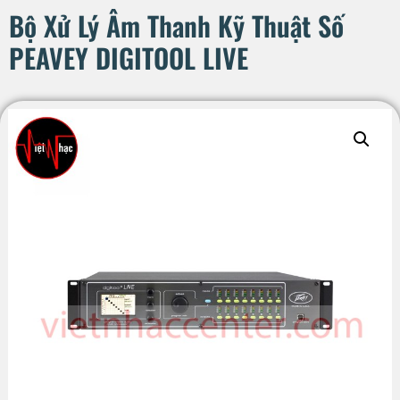
Bộ Xử Lý Âm Thanh Kỹ Thuật Số
PEAVEY DIGITOOL LIVE