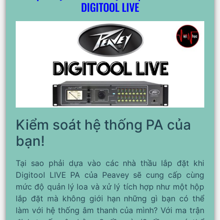
DIGITOOL LIVE
Kiểm soát hệ thống PA của
bạn!
Tại sao phải dựa vào các nhà thầu lắp đặt khi
Digitool LIVE PA của Peavey sẽ cung cấp cùng
mức độ quản lý loa và xử lý tích hợp như một hộp
lắp đặt mà không giới hạn những gì bạn có thể
làm với hệ thống âm thanh của mình? Với ma trận