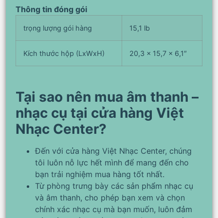
Thông tin đóng gói
trọng lượng gói hàng
15,1 lb
Kích thước hộp (LxWxH)
20,3 x 15,7 x 6,1″
Tại sao nên mua âm thanh –
nhạc cụ tại cửa hàng Việt
Nhạc Center?
Đến với cửa hàng Việt Nhạc Center, chúng
tôi luôn nỗ lực hết mình để mang đến cho
bạn trải nghiệm mua hàng tốt nhất.
Từ phòng trưng bày các sản phẩm nhạc cụ
và âm thanh, cho phép bạn xem và chọn
chính xác nhạc cụ mà bạn muốn, luôn đảm