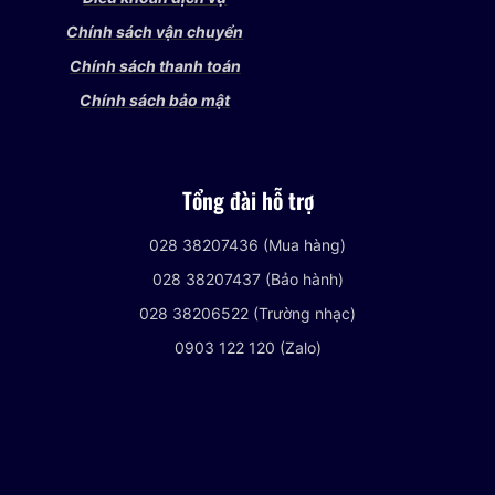
Chính sách vận chuyển
Chính sách thanh toán
Chính sách bảo mật
Tổng đài hỗ trợ
028 38207436 (Mua hàng)
028 38207437 (Bảo hành)
028 38206522 (Trường nhạc)
0903 122 120 (Zalo)