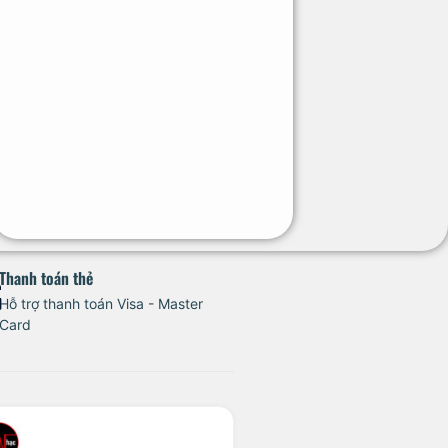
Thanh toán thẻ
Hỗ trợ thanh toán Visa - Master
Card