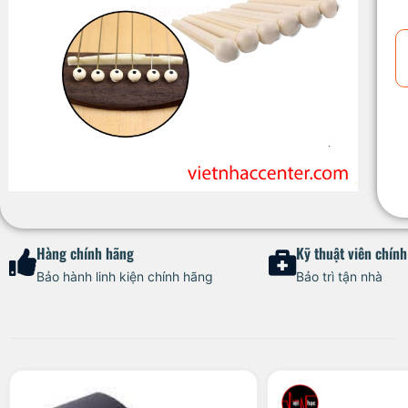
Hàng chính hãng
Kỹ thuật viên chín
Bảo hành linh kiện chính hãng
Bảo trì tận nhà