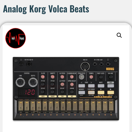
Analog Korg Volca Beats