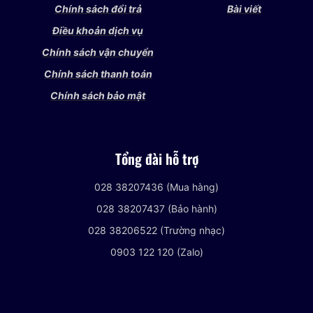
Chính sách đổi trả
Bài viết
Điều khoản dịch vụ
Chính sách vận chuyển
Chính sách thanh toán
Chính sách bảo mật
Tổng đài hỗ trợ
028 38207436 (Mua hàng)
028 38207437 (Bảo hành)
028 38206522 (Trường nhạc)
0903 122 120 (Zalo)