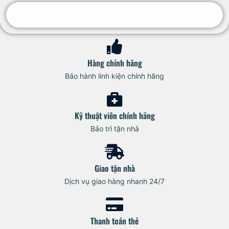
Hàng chính hãng
Bảo hành linh kiện chính hãng
Kỹ thuật viên chính hãng
Bảo trì tận nhà
Giao tận nhà
Dịch vụ giao hàng nhanh 24/7
Thanh toán thẻ