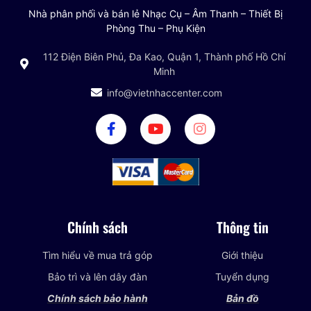
Nhà phân phối và bán lẻ Nhạc Cụ – Âm Thanh – Thiết Bị
Phòng Thu – Phụ Kiện
112 Điện Biên Phủ, Đa Kao, Quận 1, Thành phố Hồ Chí
Minh
info@vietnhaccenter.com
Chính sách
Thông tin
Tìm hiểu về mua trả góp
Giới thiệu
Bảo trì và lên dây đàn
Tuyển dụng
Chính sách bảo hành
Bản đồ